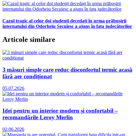
Cazul tragic al celor doi studenți decedați în urma prăbușirii
internatului din Odorheiu Secuiesc a ajuns în fața judecătorilor
Articole similare
3 măsuri simple care reduc disconfortul termic acasă
fără aer condiționat
05.07.2026
Idei pentru un interior modern și confortabil –
recomandările Leroy Merlin
02.06.2026