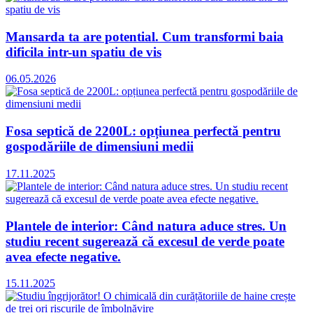
Mansarda ta are potential. Cum transformi baia
dificila intr-un spatiu de vis
06.05.2026
Fosa septică de 2200L: opțiunea perfectă pentru
gospodăriile de dimensiuni medii
17.11.2025
Plantele de interior: Când natura aduce stres. Un
studiu recent sugerează că excesul de verde poate
avea efecte negative.
15.11.2025