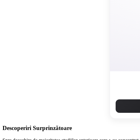
Descoperiri Surprinzătoare