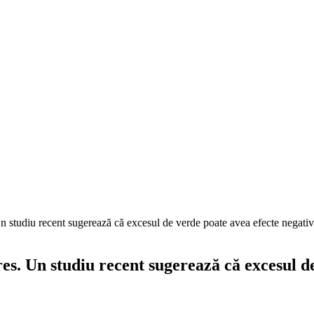
Un studiu recent sugerează că excesul de verde poate avea efecte negativ
es. Un studiu recent sugerează că excesul d