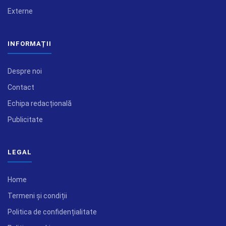
Externe
INFORMAȚII
Despre noi
Contact
Echipa redacțională
Publicitate
LEGAL
Home
Termeni și condiții
Politica de confidențialitate