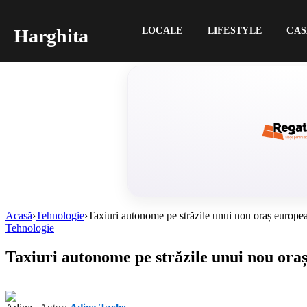
Harghita
LOCALE
LIFESTYLE
CAS
Acasă
›
Tehnologie
›
Taxiuri autonome pe străzile unui nou oraș european
Tehnologie
Taxiuri autonome pe străzile unui nou oraș