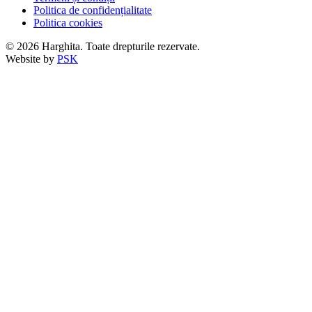
Politica de confidențialitate
Politica cookies
© 2026 Harghita. Toate drepturile rezervate.
Website by
PSK