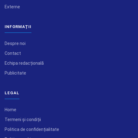
Externe
INFORMAȚII
Despre noi
Contact
Echipa redacțională
Publicitate
LEGAL
Home
Termeni și condiții
Politica de confidențialitate