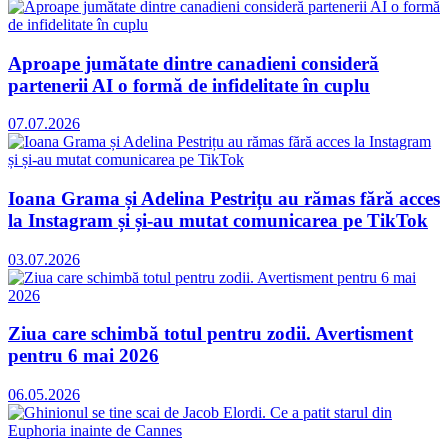
Aproape jumătate dintre canadieni consideră
partenerii AI o formă de infidelitate în cuplu
07.07.2026
Ioana Grama și Adelina Pestrițu au rămas fără acces
la Instagram și și-au mutat comunicarea pe TikTok
03.07.2026
Ziua care schimbă totul pentru zodii. Avertisment
pentru 6 mai 2026
06.05.2026