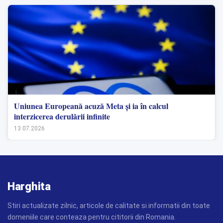
Uniunea Europeană acuză Meta și ia în calcul
interzicerea derulării infinite
13.07.2026
Harghita
Stiri actualizate zilnic, articole de calitate si informatii din toate
domeniile care conteaza pentru cititorii din Romania.