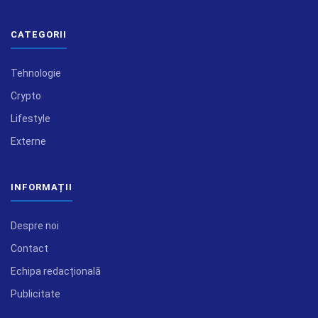
CATEGORII
Tehnologie
Crypto
Lifestyle
Externe
INFORMAȚII
Despre noi
Contact
Echipa redacțională
Publicitate