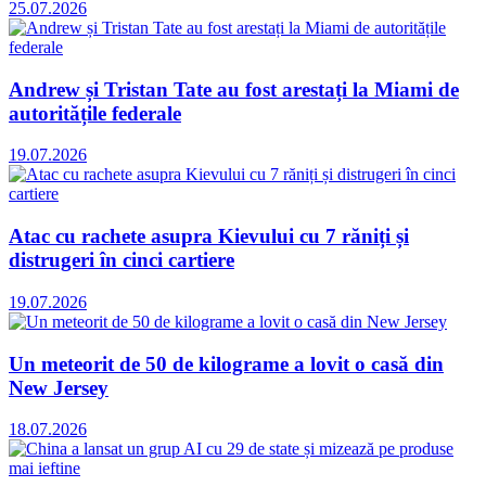
25.07.2026
Andrew și Tristan Tate au fost arestați la Miami de
autoritățile federale
19.07.2026
Atac cu rachete asupra Kievului cu 7 răniți și
distrugeri în cinci cartiere
19.07.2026
Un meteorit de 50 de kilograme a lovit o casă din
New Jersey
18.07.2026