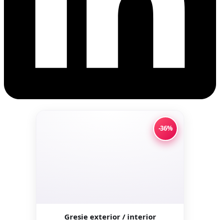
-36%
Gresie exterior / interior