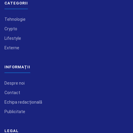
CATEGORII
Tehnologie
Crypto
Lifestyle
Externe
INFORMAȚII
Despre noi
Contact
Echipa redacțională
Publicitate
LEGAL