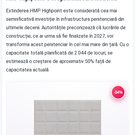
Extinderea HMP Highpoint este considerată cea mai
semnificativă investiție în infrastructura penitenciară din
ultimele decenii. Autoritățile preconizează că lucrările de
construcție, ce ar urma să fie finalizate în 2027, vor
transforma acest penitenciar în cel mai mare din țară. Cu o
capacitate totală planificată de 2.044 de locuri, se
estimează o creștere de aproximativ 50% față de
capacitatea actuală.
-34%