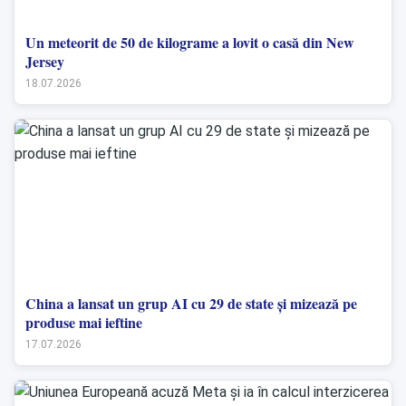
Un meteorit de 50 de kilograme a lovit o casă din New
Jersey
18.07.2026
China a lansat un grup AI cu 29 de state și mizează pe
produse mai ieftine
17.07.2026