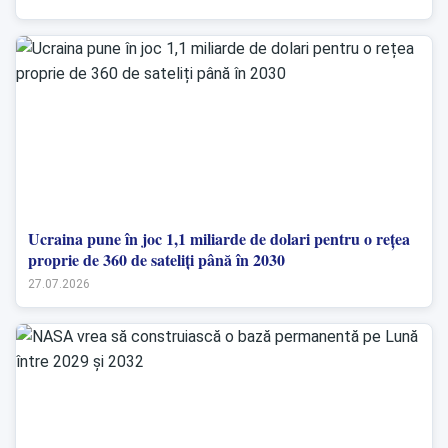
Ucraina pune în joc 1,1 miliarde de dolari pentru o rețea
proprie de 360 de sateliți până în 2030
27.07.2026