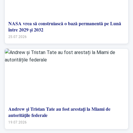
NASA vrea să construiască o bază permanentă pe Lună
între 2029 și 2032
25.07.2026
Andrew și Tristan Tate au fost arestați la Miami de
autoritățile federale
19.07.2026