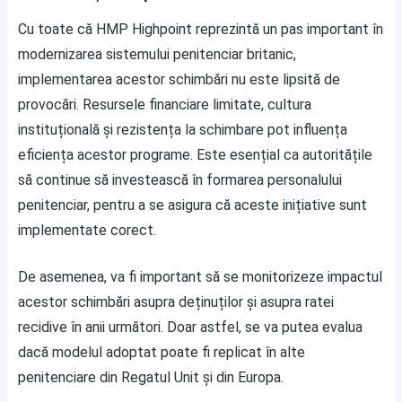
Cu toate că HMP Highpoint reprezintă un pas important în
modernizarea sistemului penitenciar britanic,
implementarea acestor schimbări nu este lipsită de
provocări. Resursele financiare limitate, cultura
instituțională și rezistența la schimbare pot influența
eficiența acestor programe. Este esențial ca autoritățile
să continue să investească în formarea personalului
penitenciar, pentru a se asigura că aceste inițiative sunt
implementate corect.
De asemenea, va fi important să se monitorizeze impactul
acestor schimbări asupra deținuților și asupra ratei
recidive în anii următori. Doar astfel, se va putea evalua
dacă modelul adoptat poate fi replicat în alte
penitenciare din Regatul Unit și din Europa.