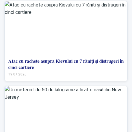
Atac cu rachete asupra Kievului cu 7 răniți și distrugeri în
cinci cartiere
19.07.2026