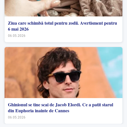
Ziua care schimbă totul pentru zodii. Avertisment pentru
6 mai 2026
06.05.2026
Ghinionul se tine scai de Jacob Elordi. Ce a patit starul
din Euphoria inainte de Cannes
06.05.2026