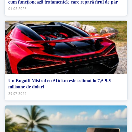
cum funcționează tratamentele care repară firul de păr
01.08.2026
Un Bugatti Mistral cu 516 km este estimat la 7,5-9,5
milioane de dolari
29.07.2026