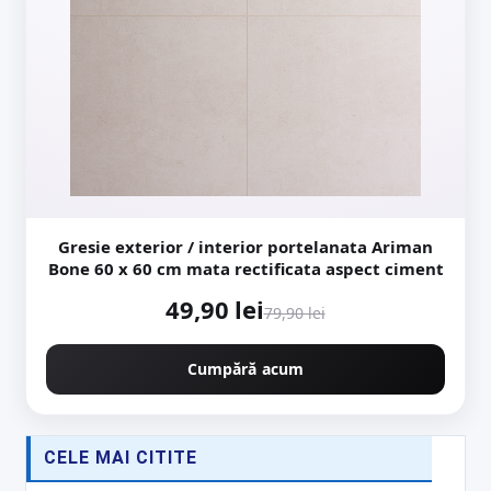
Gresie exterior / interior portelanata Ariman
Bone 60 x 60 cm mata rectificata aspect ciment
49,90 lei
79,90 lei
Cumpără acum
CELE MAI CITITE