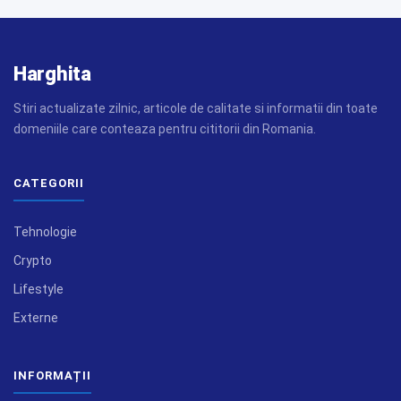
Harghita
Stiri actualizate zilnic, articole de calitate si informatii din toate
domeniile care conteaza pentru cititorii din Romania.
CATEGORII
Tehnologie
Crypto
Lifestyle
Externe
INFORMAȚII