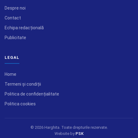
Despre noi
Contact
Echipa redacțională
Publicitate
LEGAL
Home
Termeni și condiții
Politica de confidențialitate
Politica cookies
© 2026 Harghita. Toate drepturile rezervate.
Website by
PSK