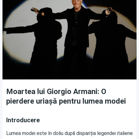
Moartea lui Giorgio Armani: O
pierdere uriașă pentru lumea modei
Introducere
Lumea modei este în doliu după dispariția legendei italiene