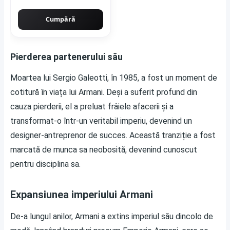
ciment
Cumpără
Pierderea partenerului său
Moartea lui Sergio Galeotti, în 1985, a fost un moment de
cotitură în viața lui Armani. Deși a suferit profund din
cauza pierderii, el a preluat frâiele afacerii și a
transformat-o într-un veritabil imperiu, devenind un
designer-antreprenor de succes. Această tranziție a fost
marcată de munca sa neobosită, devenind cunoscut
pentru disciplina sa.
Expansiunea imperiului Armani
De-a lungul anilor, Armani a extins imperiul său dincolo de