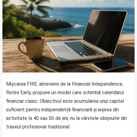
Mișcarea FIRE, abreviere de la Financial Independence,
Retire Early, propune un model care schimbă calendarul
financiar clasic. Obiectivul este acumularea unui capital
suficient pentru independență financiară și ieșirea din
activitate la 40 sau 50 de ani, nu la vârstele obișnuite din
traseul profesional tradițional.