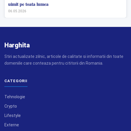
uimit pe toata lumea
06.05.2026
Harghita
Stiri actualizate zilnic, articole de calitate si informatii din toate
domeniile care conteaza pentru cititorii din Romania.
CATEGORII
Tehnologie
Crypto
Lifestyle
Externe