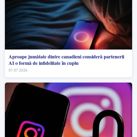
Aproape jumătate dintre canadieni consideră partenerii
AI o formă de infidelitate în cuplu
07.07.2026