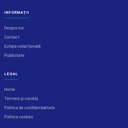
INFORMAȚII
Despre noi
Contact
Echipa redacțională
Publicitate
LEGAL
Home
Termeni și condiții
Politica de confidențialitate
Politica cookies