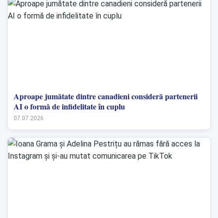
Aproape jumătate dintre canadieni consideră partenerii
AI o formă de infidelitate în cuplu
07.07.2026