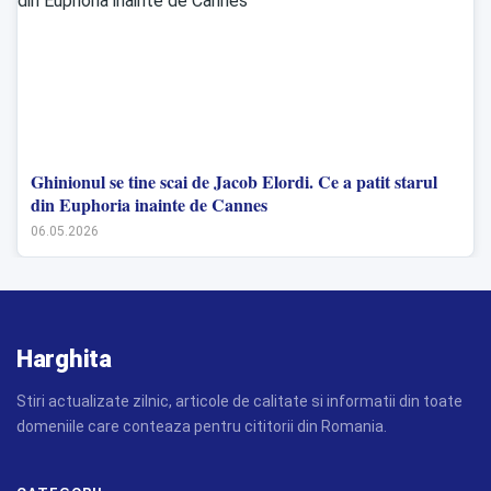
Ghinionul se tine scai de Jacob Elordi. Ce a patit starul
din Euphoria inainte de Cannes
06.05.2026
Harghita
Stiri actualizate zilnic, articole de calitate si informatii din toate
domeniile care conteaza pentru cititorii din Romania.