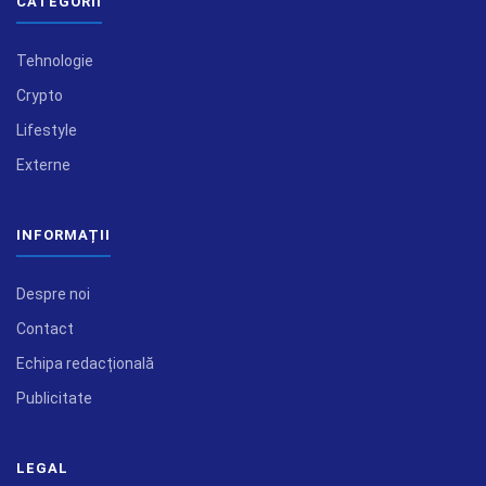
CATEGORII
Tehnologie
Crypto
Lifestyle
Externe
INFORMAȚII
Despre noi
Contact
Echipa redacțională
Publicitate
LEGAL