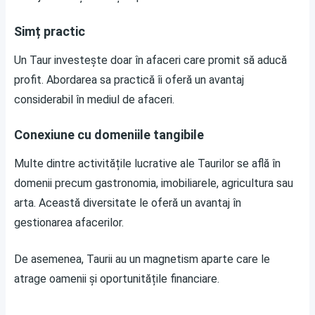
Simț practic
Un Taur investește doar în afaceri care promit să aducă
profit. Abordarea sa practică îi oferă un avantaj
considerabil în mediul de afaceri.
Conexiune cu domeniile tangibile
Multe dintre activitățile lucrative ale Taurilor se află în
domenii precum gastronomia, imobiliarele, agricultura sau
arta. Această diversitate le oferă un avantaj în
gestionarea afacerilor.
De asemenea, Taurii au un magnetism aparte care le
atrage oamenii și oportunitățile financiare.