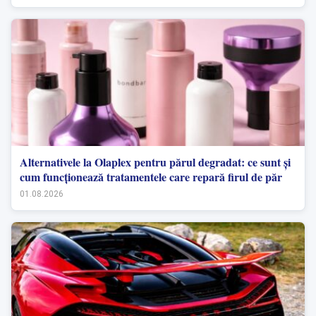
Alternativele la Olaplex pentru părul degradat: ce sunt și
cum funcționează tratamentele care repară firul de păr
01.08.2026