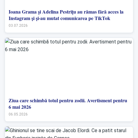
Ioana Grama și Adelina Pestrițu au rămas fără acces la
Instagram și și-au mutat comunicarea pe TikTok
03.07.2026
Ziua care schimbă totul pentru zodii. Avertisment pentru
6 mai 2026
06.05.2026