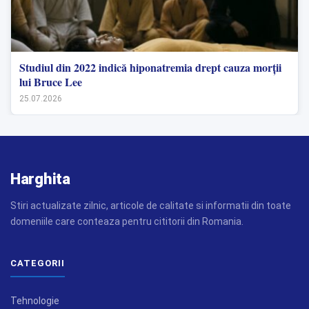
Studiul din 2022 indică hiponatremia drept cauza morții
lui Bruce Lee
25.07.2026
Harghita
Stiri actualizate zilnic, articole de calitate si informatii din toate
domeniile care conteaza pentru cititorii din Romania.
CATEGORII
Tehnologie