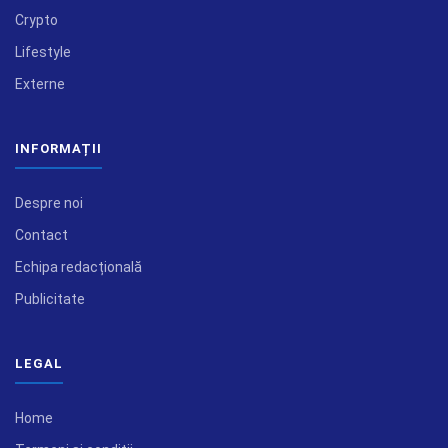
Crypto
Lifestyle
Externe
INFORMAȚII
Despre noi
Contact
Echipa redacțională
Publicitate
LEGAL
Home