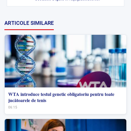
ARTICOLE SIMILARE
WTA introduce testul genetic obligatoriu pentru toate
jucătoarele de tenis
06:15