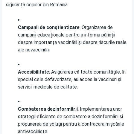
siguranța copiilor din România:
Campanii de conștientizare
: Organizarea de
campanii educaționale pentru a informa părinții
despre importanța vaccinării și despre riscurile reale
ale nevaccinării.
Accesibilitate
: Asigurarea că toate comunitățile, în
special cele defavorizate, au acces la vaccinuri și
servicii medicale de calitate.
Combaterea dezinformării
: Implementarea unor
strategii eficiente de combatere a dezinformării și
propunerea de soluții pentru a contracara mișcările
antivacciniste.