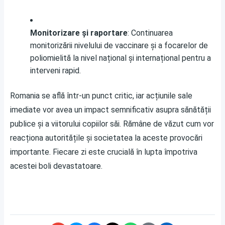
Monitorizare și raportare
: Continuarea
monitorizării nivelului de vaccinare și a focarelor de
poliomielită la nivel național și internațional pentru a
interveni rapid.
Romania se află într-un punct critic, iar acțiunile sale
imediate vor avea un impact semnificativ asupra sănătății
publice și a viitorului copiilor săi. Rămâne de văzut cum vor
reacționa autoritățile și societatea la aceste provocări
importante. Fiecare zi este crucială în lupta împotriva
acestei boli devastatoare.