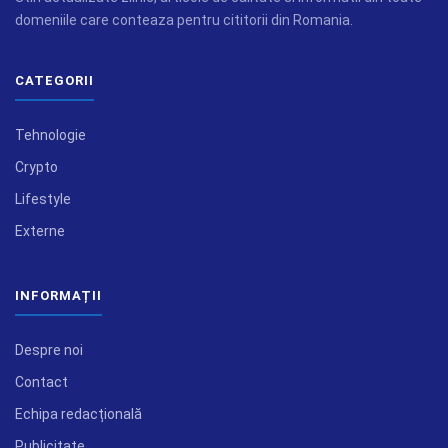
domeniile care conteaza pentru cititorii din Romania.
CATEGORII
Tehnologie
Crypto
Lifestyle
Externe
INFORMAȚII
Despre noi
Contact
Echipa redacțională
Publicitate