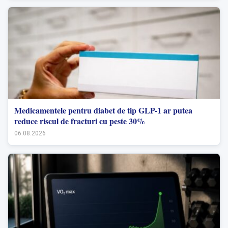
Medicamentele pentru diabet de tip GLP-1 ar putea
reduce riscul de fracturi cu peste 30%
06.08.2026