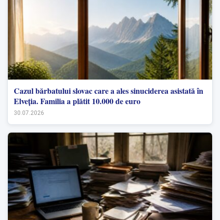
Cazul bărbatului slovac care a ales sinuciderea asistată în
Elveția. Familia a plătit 10.000 de euro
30.07.2026