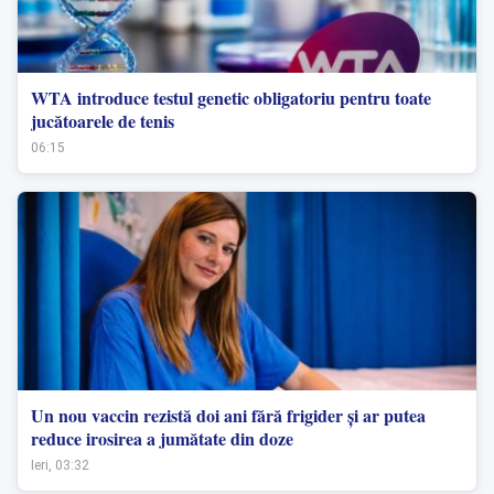
WTA introduce testul genetic obligatoriu pentru toate
jucătoarele de tenis
06:15
Un nou vaccin rezistă doi ani fără frigider și ar putea
reduce irosirea a jumătate din doze
Ieri, 03:32