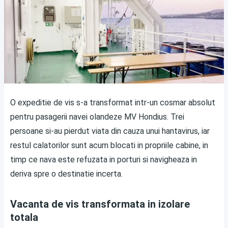
O expeditie de vis s-a transformat intr-un cosmar absolut
pentru pasagerii navei olandeze MV Hondius. Trei
persoane si-au pierdut viata din cauza unui hantavirus, iar
restul calatorilor sunt acum blocati in propriile cabine, in
timp ce nava este refuzata in porturi si navigheaza in
deriva spre o destinatie incerta.
Vacanta de vis transformata in izolare
totala