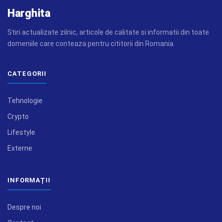
Harghita
Stiri actualizate zilnic, articole de calitate si informatii din toate
domeniile care conteaza pentru cititorii din Romania.
CATEGORII
Tehnologie
Crypto
Lifestyle
Externe
INFORMAȚII
Despre noi