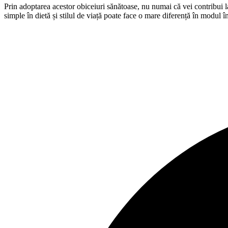
Prin adoptarea acestor obiceiuri sănătoase, nu numai că vei contribui 
simple în dietă și stilul de viață poate face o mare diferență în modul în 