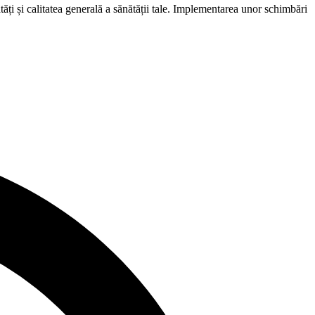
ți și calitatea generală a sănătății tale. Implementarea unor schimbări