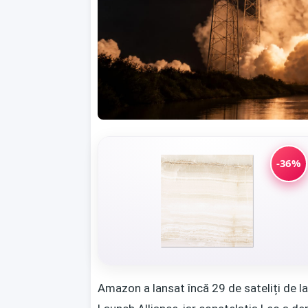
-36%
Amazon a lansat încă 29 de sateliți de la