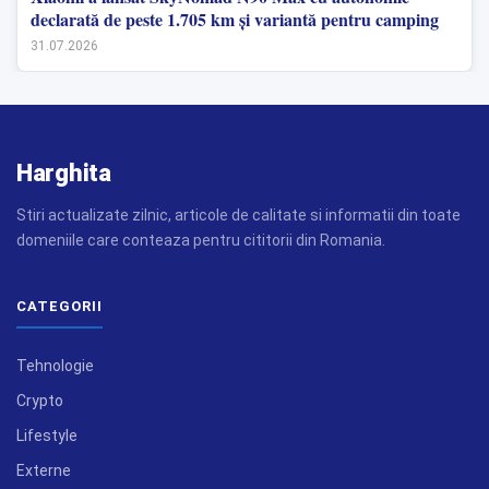
declarată de peste 1.705 km și variantă pentru camping
31.07.2026
Harghita
Stiri actualizate zilnic, articole de calitate si informatii din toate
domeniile care conteaza pentru cititorii din Romania.
CATEGORII
Tehnologie
Crypto
Lifestyle
Externe