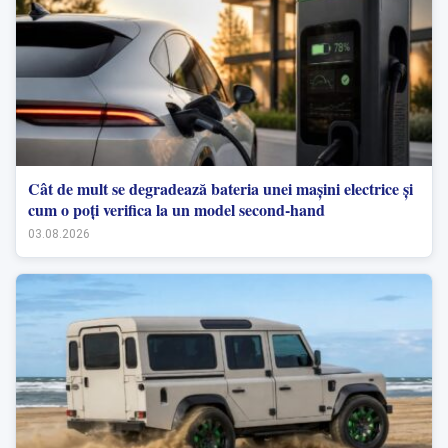
Cât de mult se degradează bateria unei mașini electrice și
cum o poți verifica la un model second-hand
03.08.2026