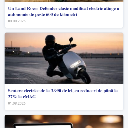
Un Land Rover Defender clasic modificat electric atinge o
autonomie de peste 600 de kilometri
03.08.2026
Scutere electrice de la 3.990 de lei, cu reduceri de până la
27% la eMAG
01.08.2026