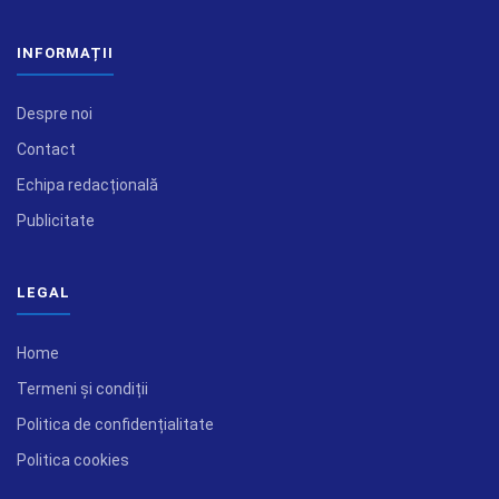
INFORMAȚII
Despre noi
Contact
Echipa redacțională
Publicitate
LEGAL
Home
Termeni și condiții
Politica de confidențialitate
Politica cookies