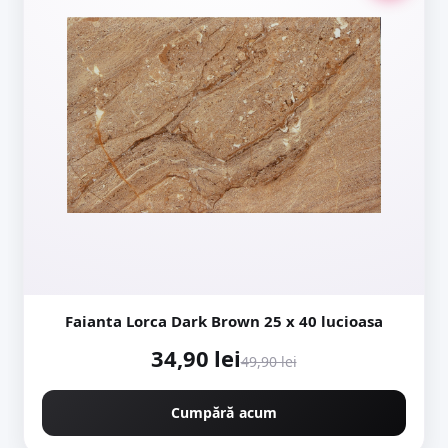
Faianta Lorca Dark Brown 25 x 40 lucioasa
34,90 lei
49,90 lei
Cumpără acum