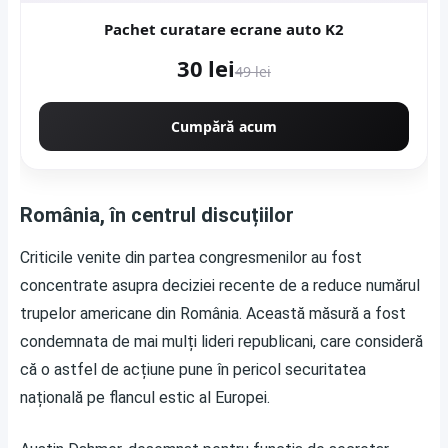
Pachet curatare ecrane auto K2
30 lei
49 lei
Cumpără acum
România, în centrul discuțiilor
Criticile venite din partea congresmenilor au fost
concentrate asupra deciziei recente de a reduce numărul
trupelor americane din România. Această măsură a fost
condemnata de mai mulți lideri republicani, care consideră
că o astfel de acțiune pune în pericol securitatea
națională pe flancul estic al Europei.