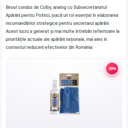
Biroul condus de Colby, analog cu Subsecretariatul
Apărării pentru Politici, joacă un rol esențial în elaborarea
recomandărilor strategice pentru secretarul apărării.
Acest lucru a generat și mai multe întrebări referitoare la
prioritățile actuale ale apărării naționale, mai ales în
contextul reducerii efectivelor din România.
-39%