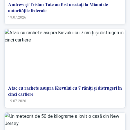
Andrew și Tristan Tate au fost arestați la Miami de
autoritățile federale
19.07.2026
Atac cu rachete asupra Kievului cu 7 răniți și distrugeri în
cinci cartiere
19.07.2026