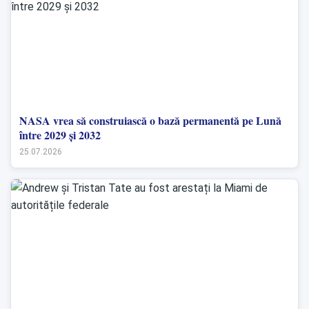
NASA vrea să construiască o bază permanentă pe Lună
între 2029 și 2032
25.07.2026