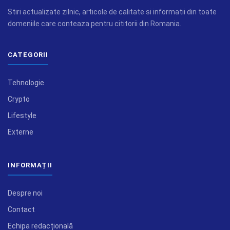
Stiri actualizate zilnic, articole de calitate si informatii din toate
domeniile care conteaza pentru cititorii din Romania.
CATEGORII
Tehnologie
Crypto
Lifestyle
Externe
INFORMAȚII
Despre noi
Contact
Echipa redacțională