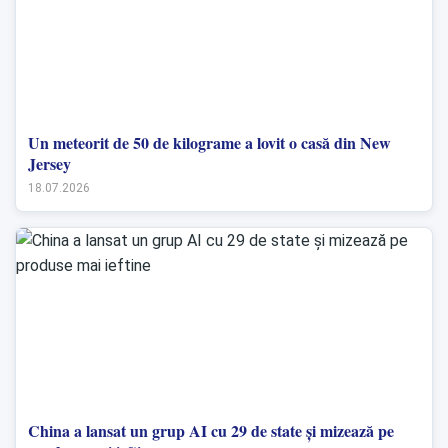
Un meteorit de 50 de kilograme a lovit o casă din New
Jersey
18.07.2026
China a lansat un grup AI cu 29 de state și mizează pe