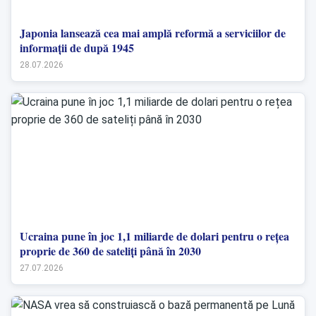
Japonia lansează cea mai amplă reformă a serviciilor de
informații de după 1945
28.07.2026
Ucraina pune în joc 1,1 miliarde de dolari pentru o rețea
proprie de 360 de sateliți până în 2030
27.07.2026