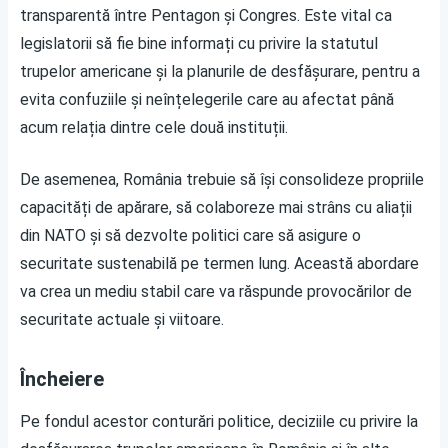
transparentă între Pentagon și Congres. Este vital ca
legislatorii să fie bine informați cu privire la statutul
trupelor americane și la planurile de desfășurare, pentru a
evita confuziile și neînțelegerile care au afectat până
acum relația dintre cele două instituții.
De asemenea, România trebuie să își consolideze propriile
capacități de apărare, să colaboreze mai strâns cu aliații
din NATO și să dezvolte politici care să asigure o
securitate sustenabilă pe termen lung. Această abordare
va crea un mediu stabil care va răspunde provocărilor de
securitate actuale și viitoare.
Încheiere
Pe fondul acestor conturări politice, deciziile cu privire la