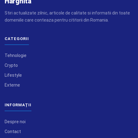
Harghita
Stiri actualizate zilnic, articole de calitate si informatii din toate
domeniile care conteaza pentru cititorii din Romania.
CATEGORII
Tehnologie
Crypto
Lifestyle
Externe
INFORMAȚII
Despre noi
Contact