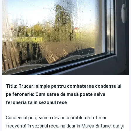
Titlu: Trucuri simple pentru combaterea condensului
pe feronerie: Cum sarea de masă poate salva
feroneria ta în sezonul rece
Condensul pe geamuri devine o problemă tot mai
frecventă în sezonul rece, nu doar în Marea Britanie, dar și