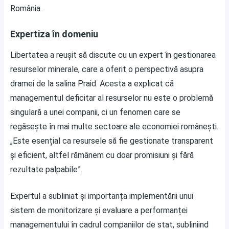
România.
Expertiza în domeniu
Libertatea a reușit să discute cu un expert în gestionarea
resurselor minerale, care a oferit o perspectivă asupra
dramei de la salina Praid. Acesta a explicat că
managementul deficitar al resurselor nu este o problemă
singulară a unei companii, ci un fenomen care se
regăsește în mai multe sectoare ale economiei românești.
„Este esențial ca resursele să fie gestionate transparent
și eficient, altfel rămânem cu doar promisiuni și fără
rezultate palpabile”.
Expertul a subliniat și importanța implementării unui
sistem de monitorizare și evaluare a performanței
managementului în cadrul companiilor de stat, subliniind