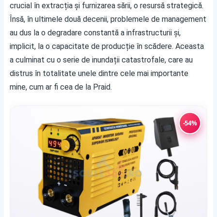
crucial în extracția și furnizarea sării, o resursă strategică.
Însă, în ultimele două decenii, problemele de management
au dus la o degradare constantă a infrastructurii și,
implicit, la o capacitate de producție în scădere. Aceasta
a culminat cu o serie de inundații catastrofale, care au
distrus în totalitate unele dintre cele mai importante
mine, cum ar fi cea de la Praid.
-54%