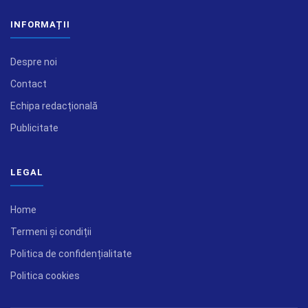
INFORMAȚII
Despre noi
Contact
Echipa redacțională
Publicitate
LEGAL
Home
Termeni și condiții
Politica de confidențialitate
Politica cookies