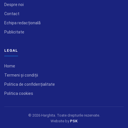
Despre noi
Contact
Echipa redacțională
Publicitate
LEGAL
Home
Termeni și condiții
Politica de confidențialitate
Politica cookies
© 2026 Harghita. Toate drepturile rezervate.
Website by
PSK