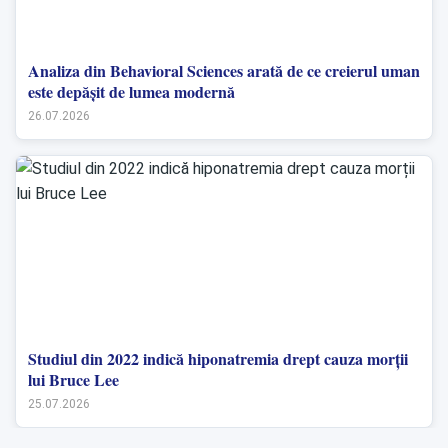
Analiza din Behavioral Sciences arată de ce creierul uman
este depășit de lumea modernă
26.07.2026
Studiul din 2022 indică hiponatremia drept cauza morții
lui Bruce Lee
25.07.2026