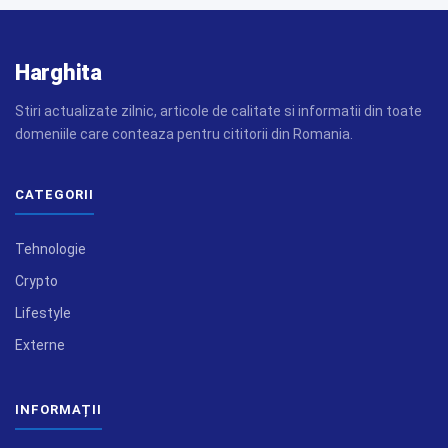
Harghita
Stiri actualizate zilnic, articole de calitate si informatii din toate
domeniile care conteaza pentru cititorii din Romania.
CATEGORII
Tehnologie
Crypto
Lifestyle
Externe
INFORMAȚII