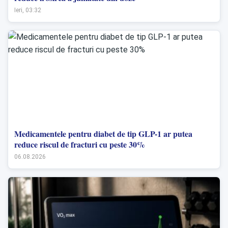
Ieri, 03:32
Medicamentele pentru diabet de tip GLP-1 ar putea
reduce riscul de fracturi cu peste 30%
06.08.2026