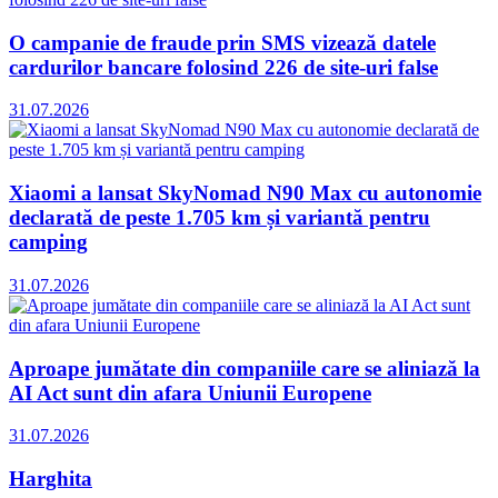
O campanie de fraude prin SMS vizează datele
cardurilor bancare folosind 226 de site-uri false
31.07.2026
Xiaomi a lansat SkyNomad N90 Max cu autonomie
declarată de peste 1.705 km și variantă pentru
camping
31.07.2026
Aproape jumătate din companiile care se aliniază la
AI Act sunt din afara Uniunii Europene
31.07.2026
Harghita