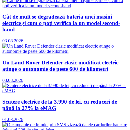
Cât de mult se degradează bateria unei mașini
electrice și cum o poți verifica la un model second-
hand
03.08.2026
Un Land Rover Defender clasic modificat electric
atinge o autonomie de peste 600 de kilometri
03.08.2026
Scutere electrice de la 3.990 de lei, cu reduceri de
până la 27% la eMAG
01.08.2026